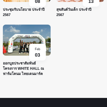
08
13
ประชุมรับนโยบาย ประจำปี
สุขสันต์วันเด็ก ประจำปี
2567
2567
Feb
03
ออกบูธประชาสัมพันธ์
โครงการ WHITE HALL ณ
ฟาร์มโคนม ไทยเดนมาร์ค