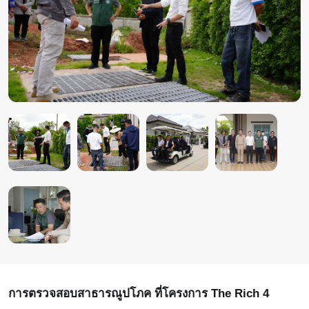
การตรวจสอบสาธารณูปโภค ที่โครงการ The Rich 4