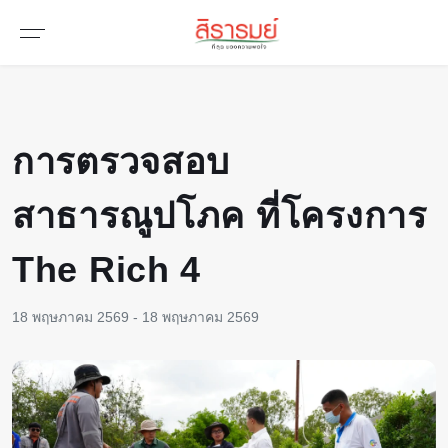
การตรวจสอบ
สาธารณูปโภค ที่โครงการ
The Rich 4
18 พฤษภาคม 2569 - 18 พฤษภาคม 2569