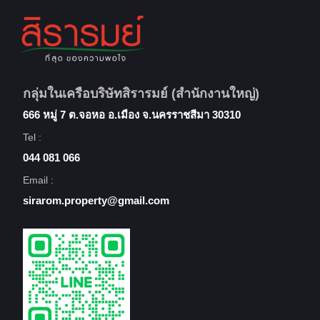
กลุ่มในเครือบริษัทสิรารมย์ (สำนักงานใหญ่)
666 หมู่ 7 ต.จอหอ อ.เมือง จ.นครราชสีมา 30310
Tel :
044 081 066
Email :
sirarom.property@gmail.com