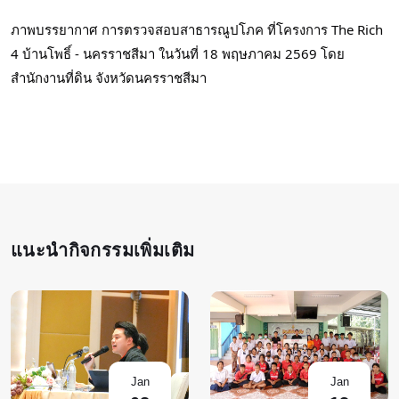
ภาพบรรยากาศ การตรวจสอบสาธารณูปโภค ที่โครงการ The Rich 
4 บ้านโพธิ์ - นครราชสีมา ในวันที่ 18 พฤษภาคม 2569 โดย
สำนักงานที่ดิน จังหวัดนครราชสีมา
แนะนำกิจกรรมเพิ่มเติม
Jan
Jan