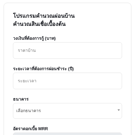
โปรแกรมคำนวณผ่อนบ้าน
คำนวณสินเชื่อเบื้องต้น
วงเงินที่ต้องการกู้ (บาท)
ระยะเวลาที่ต้องการผ่อนชำระ (ปี)
ธนาคาร
เลือกธนาคาร
อัตราดอกเบี้ย MRR