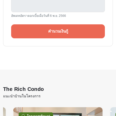
อัพเดทอัตราดอกเบี้ยเมื่อวันที่ 6 พ.ย. 2566
คำนวนเงินกู้
The Rich Condo
แนะนำบ้านในโครงการ