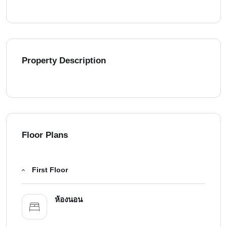
Property Description
Floor Plans
First Floor
ห้องนอน