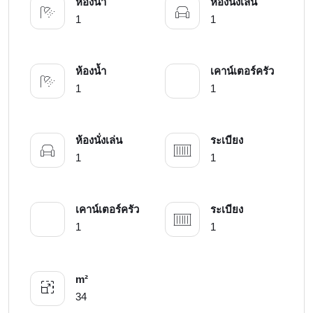
ห้องน้ำ
ห้องนั่งเล่น
1
1
ห้องน้ำ
เคาน์เตอร์ครัว
1
1
ห้องนั่งเล่น
ระเบียง
1
1
เคาน์เตอร์ครัว
ระเบียง
1
1
m²
34