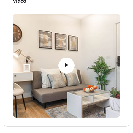
Video