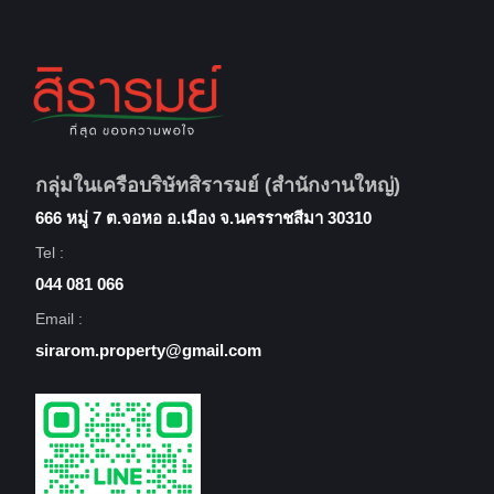
กลุ่มในเครือบริษัทสิรารมย์ (สำนักงานใหญ่)
666 หมู่ 7 ต.จอหอ อ.เมือง จ.นครราชสีมา 30310
Tel :
044 081 066
Email :
sirarom.property@gmail.com