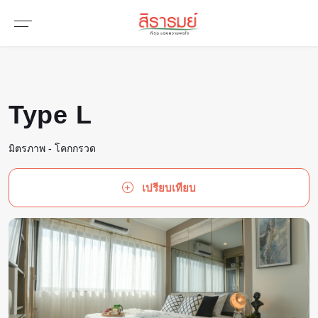
Type L
มิตรภาพ - โคกกรวด
เปรียบเทียบ