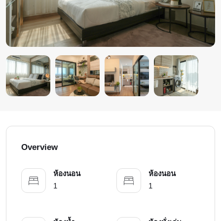
Overview
ห้องนอน
ห้องนอน
1
1