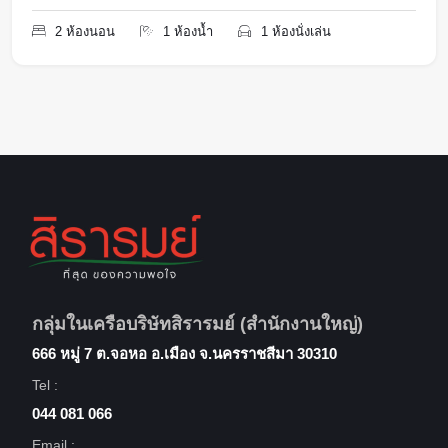
2 ห้องนอน
1 ห้องน้ำ
1 ห้องนั่งเล่น
กลุ่มในเครือบริษัทสิรารมย์ (สำนักงานใหญ่)
666 หมู่ 7 ต.จอหอ อ.เมือง จ.นครราชสีมา 30310
Tel :
044 081 066
Email :