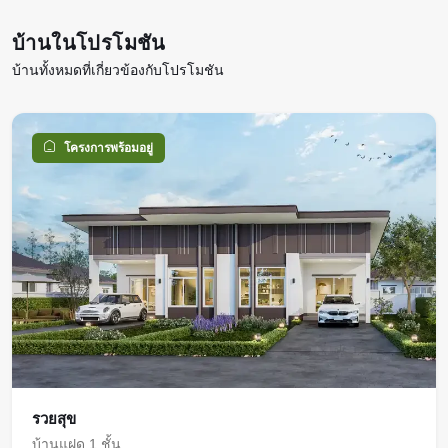
บ้านในโปรโมชัน
บ้านทั้งหมดที่เกี่ยวข้องกับโปรโมชัน
โครงการพร้อมอยู่
รวยสุข
บ้านแฝด 1 ชั้น