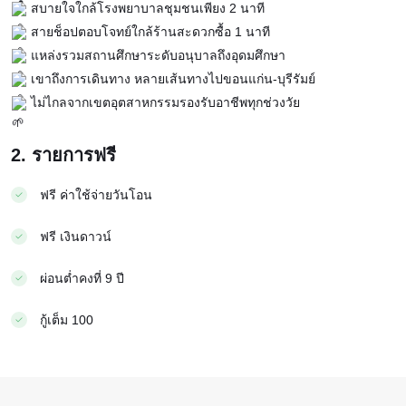
สบายใจใกล้โรงพยาบาลชุมชนเพียง 2 นาที
สายช็อปตอบโจทย์ใกล้ร้านสะดวกซื้อ 1 นาที
แหล่งรวมสถานศึกษาระดับอนุบาลถึงอุดมศึกษา
เขาถึงการเดินทาง หลายเส้นทางไปขอนแก่น-บุรีรัมย์
ไม่ไกลจากเขตอุตสาหกรรมรองรับอาชีพทุกช่วงวัย
2. รายการฟรี
ฟรี ค่าใช้จ่ายวันโอน
ฟรี เงินดาวน์
ผ่อนต่ำคงที่ 9 ปี
กู้เต็ม 100