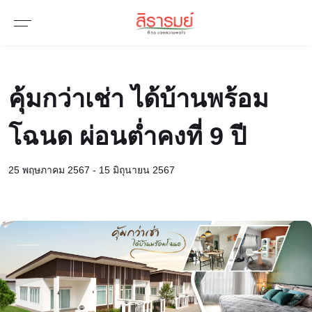
คุ้มกว่าเช่า ได้บ้านพร้อม
โฉนด ผ่อนต่ำคงที่ 9 ปี
25 พฤษภาคม 2567 - 15 มิถุนายน 2567