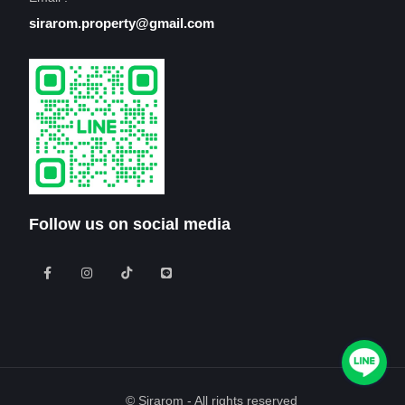
sirarom.property@gmail.com
Follow us on social media
© Sirarom - All rights reserved