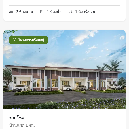
2 ห้องนอน
1 ห้องน้ำ
1 ห้องนั่งเล่น
โครงการพร้อมอยู่
รวยโชค
บ้านแฝด 1 ชั้น